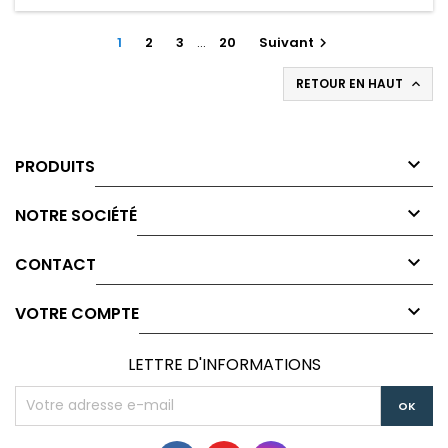
1
2
3
…
20
Suivant

RETOUR EN HAUT


PRODUITS

NOTRE SOCIÉTÉ

CONTACT

VOTRE COMPTE
LETTRE D'INFORMATIONS