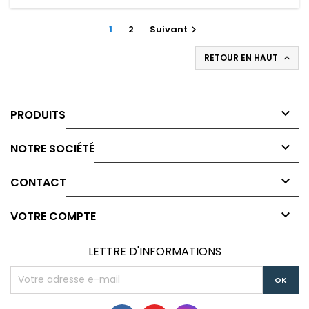
1
2
Suivant

RETOUR EN HAUT


PRODUITS

NOTRE SOCIÉTÉ

CONTACT

VOTRE COMPTE
LETTRE D'INFORMATIONS