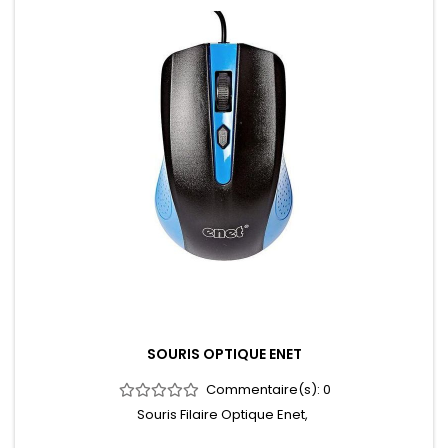
SOURIS OPTIQUE ENET
Commentaire(s):
0
Souris Filaire Optique Enet,