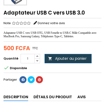
Adaptateur USB C vers USB 3.0
Note
Donnez votre avis
Adaptateur USB C vers USB OTG, USB Femelle to USB-C Mâle Compatible avec
MacBook Pro, Samsung Galaxy, Téléphones Type-C, Tablettes.
500 FCFA
TTC
Ajouter au panier
Quantité


Disponible
Partager
DESCRIPTION
DÉTAILS DU PRODUIT
AVIS