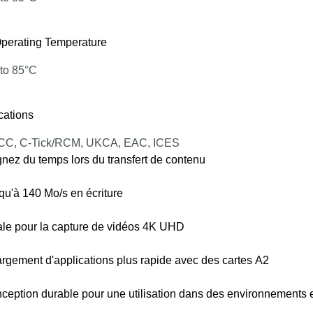
perating Temperature
 to 85°C
ications
CC, C-Tick/RCM, UKCA, EAC, ICES
nez du temps lors du transfert de contenu
qu'à 140 Mo/s en écriture
ale pour la capture de vidéos 4K UHD
rgement d'applications plus rapide avec des cartes A2
ception durable pour une utilisation dans des environnements