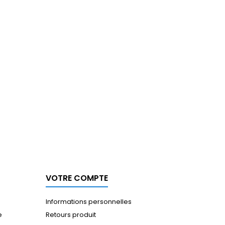
VOTRE COMPTE
Informations personnelles
e
Retours produit