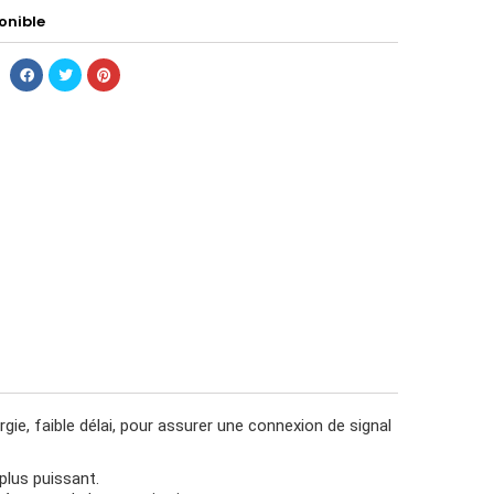
onible
ie, faible délai, pour assurer une connexion de signal
plus puissant.