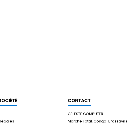
SOCIÉTÉ
CONTACT
CELESTE COMPUTER
 légales
Marché Total, Congo-Brazzavill